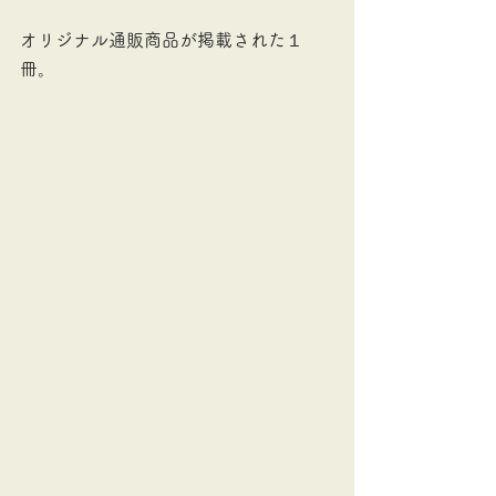
オリジナル通販商品が掲載された１
冊。