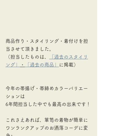
商品作り・スタイリング・着付けを担
当させて頂きました。
（担当したものは、
「過去のスタイリ
ング」
・
「過去の商品」
に掲載）
今年の帯揚げ・帯締めカラーバリエー
ションは
6年間担当した中でも最高の出来です！
これさえあれば、箪笥の着物が簡単に
ワンランクアップのお洒落コーデに変
身♪