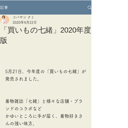
記事
コバヤシ クミ
2020年5月22日
「買いもの七緒」2020年度
版
5月21日、今年度の「買いもの七緒」が
発売されました。
着物雑誌「七緒」と様々な店舗・ブラ
ンドのコラボなど
かゆいところに手が届く、着物好きさ
んの強い味方。