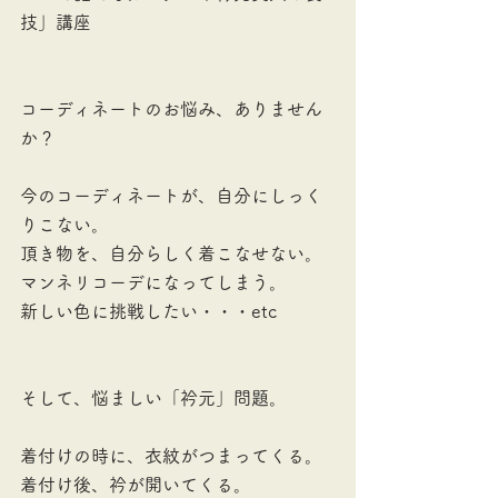
技」講座
コーディネートのお悩み、ありません
か？
今のコーディネートが、自分にしっく
りこない。
頂き物を、自分らしく着こなせない。
マンネリコーデになってしまう。
新しい色に挑戦したい・・・etc
そして、悩ましい「衿元」問題。
着付けの時に、衣紋がつまってくる。
着付け後、衿が開いてくる。