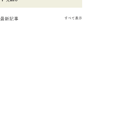
すべて表示
最新記事
コメント