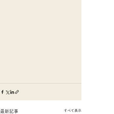
すべて表示
最新記事