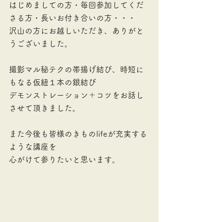
はじめましての方・毎回参加してくだ
さる方・長いお付き合いの方・・・
沢山の方にお越しいただき、ありがと
うございました。
撮影マル秘テクの帯揚げ結び、時短に
もなる仮紐１本の銀結び
デモンストレーション＋コツをお話し
させて頂きました。
また今後も皆様のきものlifeが充実する
ような講座を
心がけて参りたいと思います。