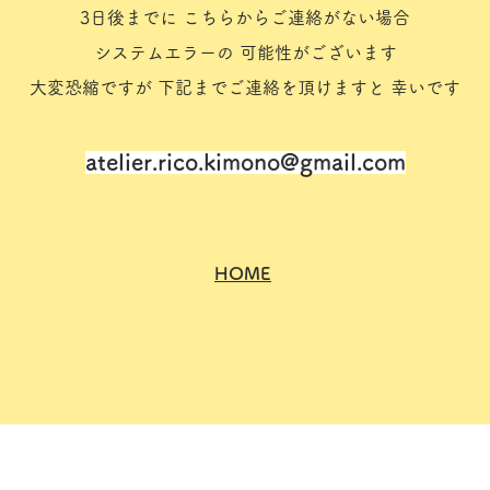
3日後までに こちらからご連絡がない場合
システムエラーの 可能性がございます
大変恐縮ですが 下記までご連絡を頂けますと 幸いです
atelier.rico.kimono@gmail.com
HOME