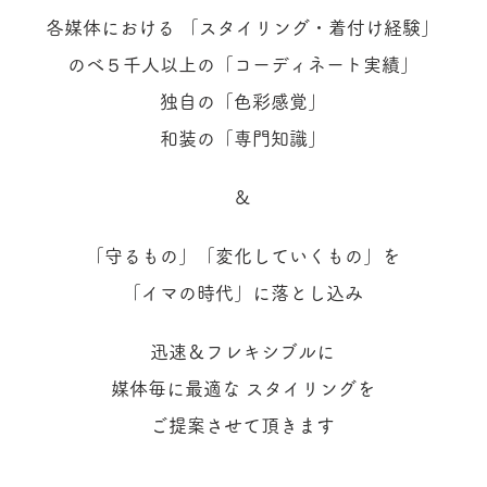
各媒体における 「スタイリング・着付け経験」
のべ５千人以上の「コーディネート実績」
独自の「色彩感覚」
和装の「専門知識」​
&
「守るもの」「変化していくもの」を
「イマの時代」に落とし込み
迅速＆フレキシブルに
媒体毎に最適な スタイリングを
ご提案させて頂きます