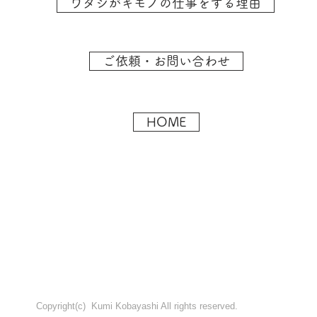
ワタシがキモノの仕事をする理由
ご依頼・お問い合わせ
HOME
Copyright(c) Kumi Kobayashi All rights reserved.