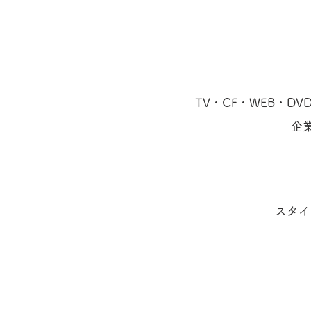
TV・CF・WEB・
企
スタイ