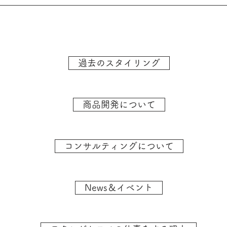
過去のスタイリング
商品開発について
コンサルティングについて
News＆イベント