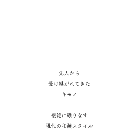
先人から
受け継がれてきた
キモノ
複雑に織りなす
現代の和装スタイル