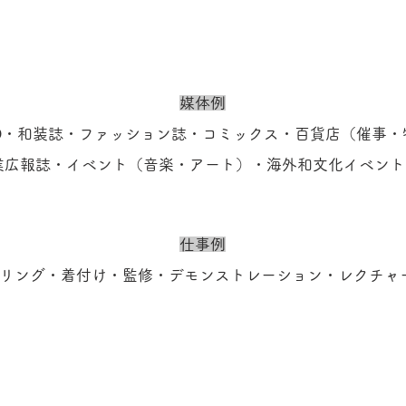
媒体例
DVD・和装誌・ファッション誌・コミックス・百貨店（催事
業広報誌・イベント（音楽・アート）・海外和文化イベント e
仕事例
リング・着付け・監修・デモンストレーション・レクチャー