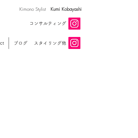
​Kimono Stylist
Kumi Kobayashi
​コンサルティング
ct
ブログ
スタイリング他