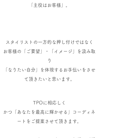
「主役はお客様」。
スタイリストの一方的な押し付けではなく
お客様の「ご要望」・「イメージ」を汲み取
り
「なりたい自分」を体現するお手伝いをさせ
て頂きたいと思います。
TPOに相応しく
かつ「あなたを最高に輝かせる」コーディネ
ートをご提案させて頂きます。