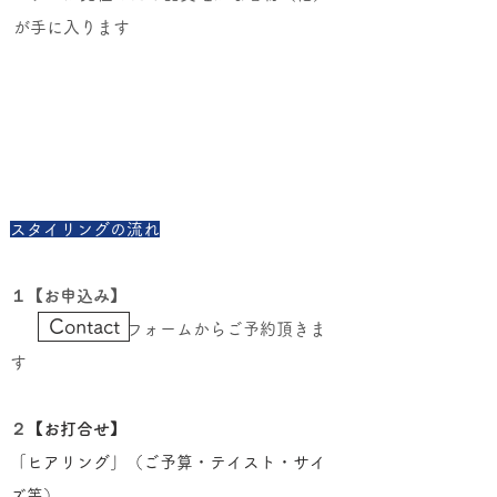
が手に入ります
スタイリングの流れ
１【お申込み】
Contact
フォームからご予約頂きま
す
２
【お打合せ】
「ヒアリング」（ご予算・テイスト・サイ
ズ等）