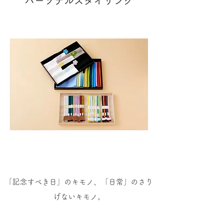
パーソナルスタイリング
「記念すべき日」のキモノ、「日常」のさり
げないキモノ。